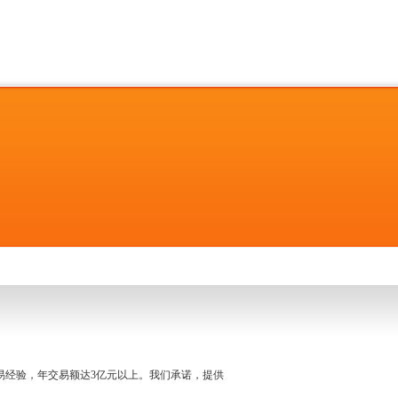
名交易经验，年交易额达3亿元以上。我们承诺，提供